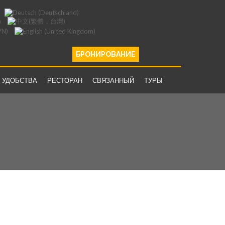
БРОНИРОВАНИЕ
УДОБСТВА
РЕСТОРАН
СВЯЗАННЫЙ
ТУРЫ