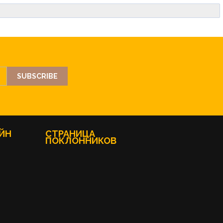
ЙН
СТРАНИЦА
ПОКЛОННИКОВ