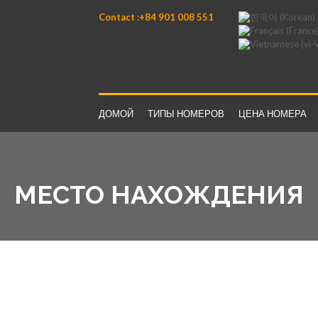
Contact :+84 901 008 551
ДОМОЙ
ТИПЫ НОМЕРОВ
ЦЕНА НОМЕРА
MЕСТО НАХОЖДЕНИЯ